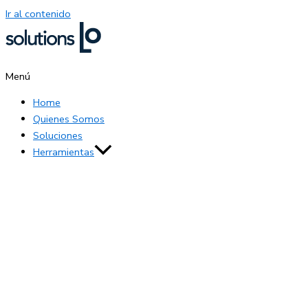
Ir al contenido
Menú
Home
Quienes Somos
Soluciones
Herramientas