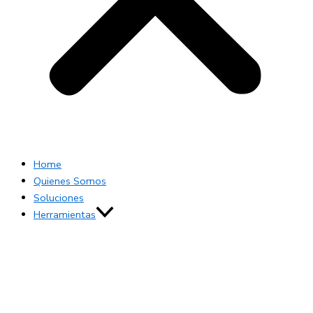
Home
Quienes Somos
Soluciones
Herramientas