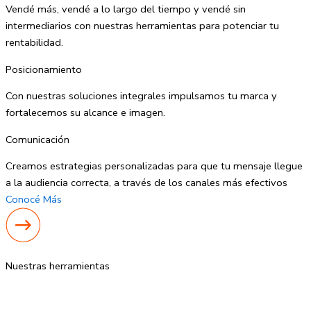
Vendé más, vendé a lo largo del tiempo y vendé sin
intermediarios con nuestras herramientas para potenciar tu
rentabilidad.
Posicionamiento
Con nuestras soluciones integrales impulsamos tu marca y
fortalecemos su alcance e imagen.
Comunicación
Creamos estrategias personalizadas para que tu mensaje llegue
a la audiencia correcta, a través de los canales más efectivos
Conocé Más
Nuestras herramientas