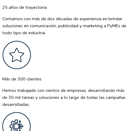
25 años de trayectoria
Contamos con más de dos décadas de experiencia en brindar
soluciones en comunicación, publicidad y marketing a PyMEs de
todo tipo de industria.
Más de 300 clientes
Hemos trabajado con cientos de empresas, desarrollando más
de 30 mil tareas y soluciones a lo largo de todas las campañas
desarrolladas.