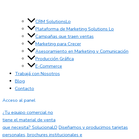
CRM SolutionsLo
Plataforma de Marketing Solutions Lo
Campañas que traen ventas
Marketing para Crecer
Asesoramiento en Marketing y Comunicación
Producción Gráfica
E-Commerce
Trabajá con Nosotros
Blog
Contacto
Acceso al panel
¿Tu equipo comercial no
tiene el material de venta
que necesita? SolucionaLO
Diseñamos y producimos tarjetas
personales, brochures institucionales e