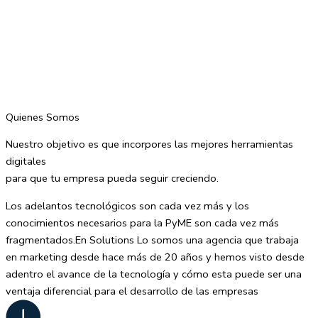
Quienes Somos
Nuestro objetivo es que incorpores las mejores herramientas
digitales
para que tu empresa pueda seguir creciendo.
Los adelantos tecnológicos son cada vez más y los
conocimientos necesarios para la PyME son cada vez más
fragmentados.En Solutions Lo somos una agencia que trabaja
en marketing desde hace más de 20 años y hemos visto desde
adentro el avance de la tecnología y cómo esta puede ser una
ventaja diferencial para el desarrollo de las empresas