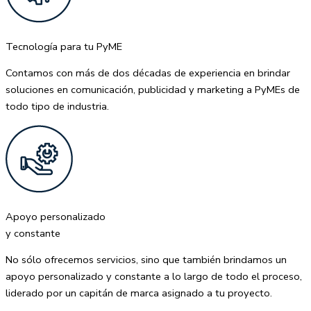
Tecnología para tu PyME
Contamos con más de dos décadas de experiencia en brindar
soluciones en comunicación, publicidad y marketing a PyMEs de
todo tipo de industria.
Apoyo personalizado
y constante
No sólo ofrecemos servicios, sino que también brindamos un
apoyo personalizado y constante a lo largo de todo el proceso,
liderado por un capitán de marca asignado a tu proyecto.