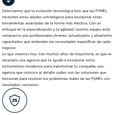
Detectamos que la evolución tecnológica hizo que las PYMEs
necesiten estos aliados estratégicos para incorporar estas
herramientas avanzadas de la forma más efectiva. Con un
enfoque en la especialización y la agilidad, nuestro equipo está
compuesto por profesionales jóvenes, actualizados y altamente
capacitados que entienden las necesidades específicas de cada
negocio.
Lo que creemos hoy, tras muchos años de trayectoria, es que es
necesario una agencia que te ayude a incorporar estos
instrumentos modernos para transformar tu compañía, una
agencia que conozca al detalle cuáles son las soluciones que
funcionan para resolver los problemas reales de las PyMEs con
resultados concretos.