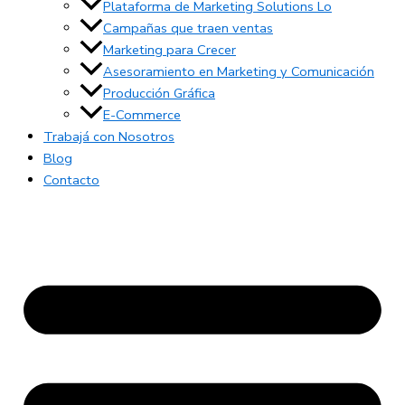
Plataforma de Marketing Solutions Lo
Campañas que traen ventas
Marketing para Crecer
Asesoramiento en Marketing y Comunicación
Producción Gráfica
E-Commerce
Trabajá con Nosotros
Blog
Contacto