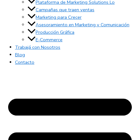
Plataforma de Marketing Solutions Lo
Campañas que traen ventas
Marketing para Crecer
Asesoramiento en Marketing y Comunicación
Producción Gráfica
E-Commerce
Trabajá con Nosotros
Blog
Contacto