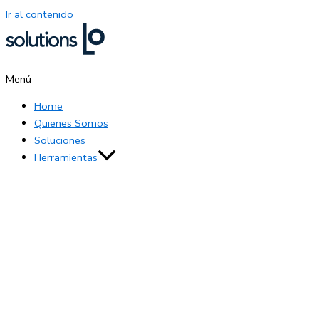
Ir al contenido
Menú
Home
Quienes Somos
Soluciones
Herramientas