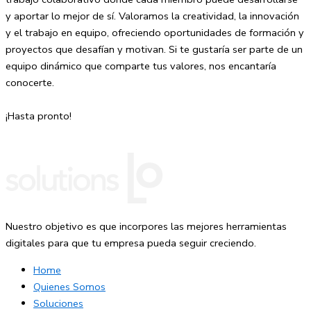
y aportar lo mejor de sí. Valoramos la creatividad, la innovación
y el trabajo en equipo, ofreciendo oportunidades de formación y
proyectos que desafían y motivan. Si te gustaría ser parte de un
equipo dinámico que comparte tus valores, nos encantaría
conocerte.
¡Hasta pronto!
Nuestro objetivo es que incorpores las mejores herramientas
digitales para que tu empresa pueda seguir creciendo.
Home
Quienes Somos
Soluciones