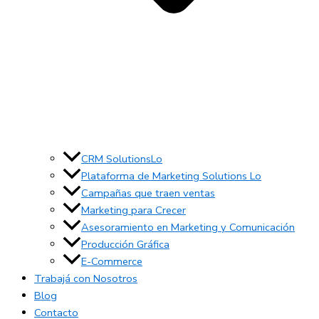
CRM SolutionsLo
Plataforma de Marketing Solutions Lo
Campañas que traen ventas
Marketing para Crecer
Asesoramiento en Marketing y Comunicación
Producción Gráfica
E-Commerce
Trabajá con Nosotros
Blog
Contacto