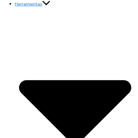
Herramientas