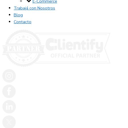
E-Commerce
Trabajá con Nosotros
Blog
Contacto