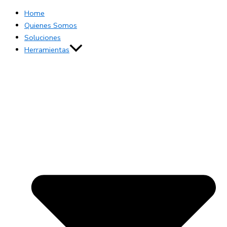
Home
Quienes Somos
Soluciones
Herramientas