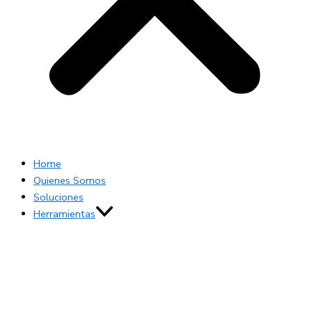
Home
Quienes Somos
Soluciones
Herramientas