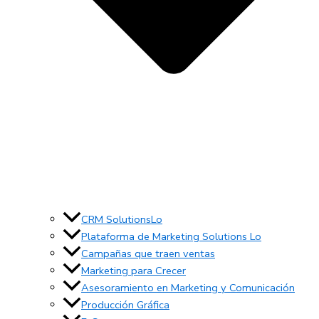
CRM SolutionsLo
Plataforma de Marketing Solutions Lo
Campañas que traen ventas
Marketing para Crecer
Asesoramiento en Marketing y Comunicación
Producción Gráfica